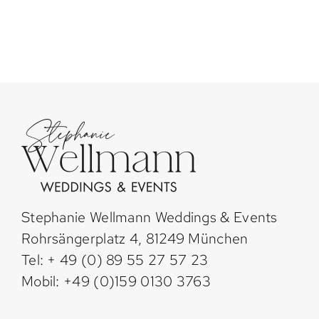
Stephanie Wellmann Weddings & Events
Rohrsängerplatz 4, 81249 München
Tel: + 49 (0) 89 55 27 57 23
Mobil: +49 (0)159 0130 3763