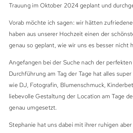
Trauung im Oktober 2024 geplant und durchge
Vorab möchte ich sagen: wir hätten zufriedene
haben aus unserer Hochzeit einen der schöns
genau so geplant, wie wir uns es besser nicht
Angefangen bei der Suche nach der perfekten L
Durchführung am Tag der Tage hat alles super 
wie DJ, Fotografin, Blumenschmuck, Kinderbet
liebevolle Gestaltung der Location am Tage de
genau umgesetzt.
Stephanie hat uns dabei mit ihrer ruhigen ab