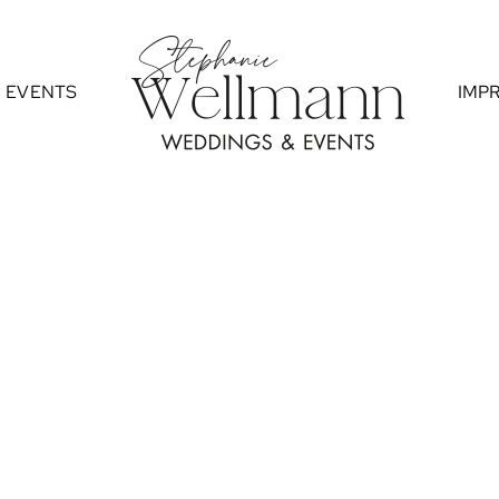
EVENTS
IMP