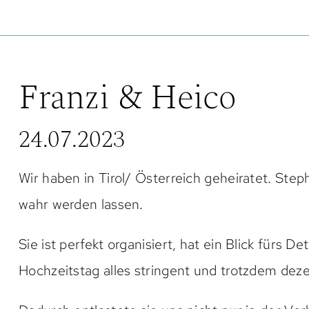
Franzi & Heico
24.07.2023
Wir haben in Tirol/ Österreich geheiratet. Ste
wahr werden lassen.
Sie ist perfekt organisiert, hat ein Blick fürs De
Hochzeitstag alles stringent und trotzdem dez