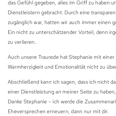
das Gefühl gegeben, alles im Griff zu haben u
Dienstleistern gebracht. Durch eine transparent
zugänglich war, hatten wir auch immer einen 
Ein nicht zu unterschätzender Vorteil, denn i
zu verlieren.
Auch unsere Traurede hat Stephanie mit einer 
Warmherzigkeit und Emotionalität nicht zu über
Abschließend kann ich sagen, dass ich nicht d
einer Dienstleistung an meiner Seite zu haben
Danke Stephanie – ich werde die Zusammenarbe
Eheversprechen erneuern, dann nur mit dir.