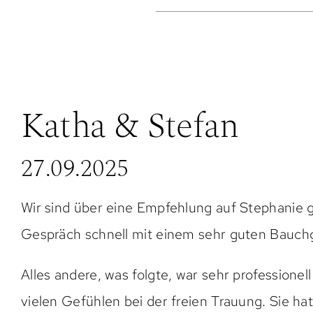
Katha & Stefan
27.09.2025
Wir sind über eine Empfehlung auf Stephani
Gespräch schnell mit einem sehr guten Bauchg
Alles andere, was folgte, war sehr professionel
vielen Gefühlen bei der freien Trauung. Sie h