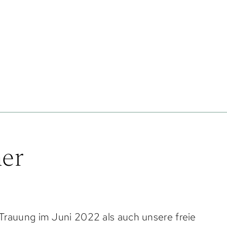
er
Trauung im Juni 2022 als auch unsere freie