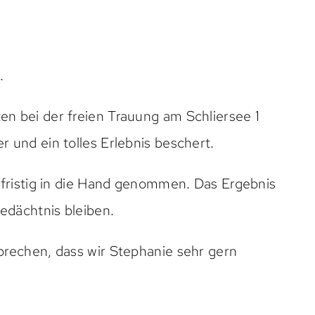
.
n bei der freien Trauung am Schliersee 1
 und ein tolles Erlebnis beschert.
gfristig in die Hand genommen. Das Ergebnis
edächtnis bleiben.
prechen, dass wir Stephanie sehr gern