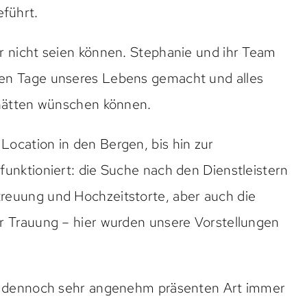
führt.
r nicht seien können. Stephanie und ihr Team
ten Tage unseres Lebens gemacht und alles
 hätten wünschen können.
ocation in den Bergen, bis hin zur
funktioniert: die Suche nach den Dienstleistern
reuung und Hochzeitstorte, aber auch die
r Trauung – hier wurden unsere Vorstellungen
er dennoch sehr angenehm präsenten Art immer