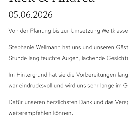
05.06.2026
Von der Planung bis zur Umsetzung Weltklasse
Stephanie Wellmann hat uns und unseren Gäste
Stunde lang feuchte Augen, lachende Gesichter
Im Hintergrund hat sie die Vorbereitungen lan
war eindrucksvoll und wird uns sehr lange im G
Dafür unseren herzlichsten Dank und das Vers
weiterempfehlen können.