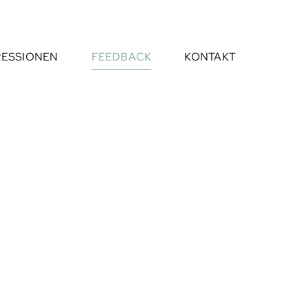
RESSIONEN
FEEDBACK
KONTAKT