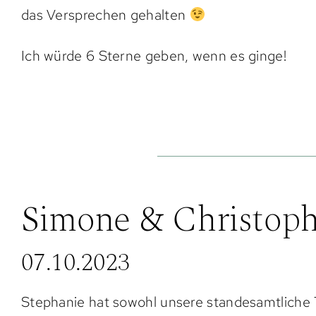
das Versprechen gehalten
Ich würde 6 Sterne geben, wenn es ginge!
Simone & Christoph
07.10.2023
Stephanie hat sowohl unsere standesamtliche 